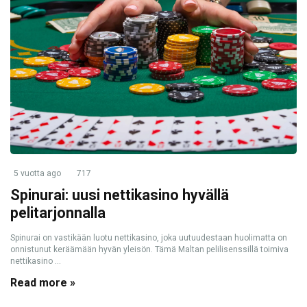
5 vuotta ago
717
Spinurai: uusi nettikasino hyvällä
pelitarjonnalla
Spinurai on vastikään luotu nettikasino, joka uutuudestaan huolimatta on
onnistunut keräämään hyvän yleisön. Tämä Maltan pelilisenssillä toimiva
nettikasino ...
Read more »