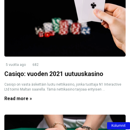
5 vuotta ago
682
Casiqo: vuoden 2021 uutuuskasino
Casiqo on vasta äskettäin luotu nettikasino, jonka tuottaja N1 Interactive
Ltd toimii Maltan saarella. Tämä nettikasino tarjoaa erityisen ...
Read more »
Kolumnit