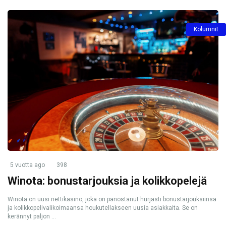
Kolumnit
5 vuotta ago
398
Winota: bonustarjouksia ja kolikkopelejä
Winota on uusi nettikasino, joka on panostanut hurjasti bonustarjouksiinsa
ja kolikkopelivalikoimaansa houkutellakseen uusia asiakkaita. Se on
kerännyt paljon ...