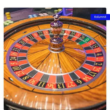
Kolumnit