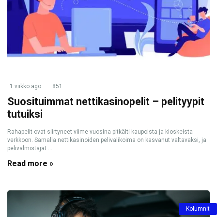
1 viikko ago
851
Suosituimmat nettikasinopelit – pelityypit
tutuiksi
Rahapelit ovat siirtyneet viime vuosina pitkälti kaupoista ja kioskeista
verkkoon. Samalla nettikasinoiden pelivalikoima on kasvanut valtavaksi, ja
pelivalmistajat ...
Read more »
Kolumnit