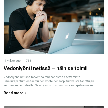
1 viikko ago
788
Vedonlyönti netissä – näin se toimii
Vedonlyönti netissä tarkoittaa rahapanosten asettamista
urheilutapahtumien tai muiden kohteiden lopputuloksista tarjottujen
kertoimien perusteella. Se on yksi suosituimmista rahapelaamisen ...
Read more »