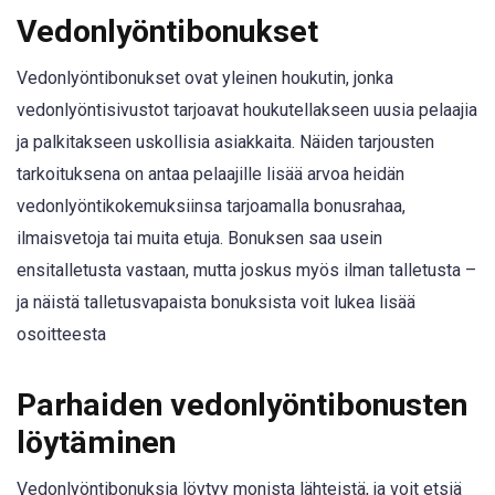
Vedonlyöntibonukset
Vedonlyöntibonukset ovat yleinen houkutin, jonka
vedonlyöntisivustot tarjoavat houkutellakseen uusia pelaajia
ja palkitakseen uskollisia asiakkaita. Näiden tarjousten
tarkoituksena on antaa pelaajille lisää arvoa heidän
vedonlyöntikokemuksiinsa tarjoamalla bonusrahaa,
ilmaisvetoja tai muita etuja. Bonuksen saa usein
ensitalletusta vastaan, mutta joskus myös ilman talletusta –
ja näistä talletusvapaista bonuksista voit lukea lisää
osoitteesta
Parhaiden vedonlyöntibonusten
löytäminen
Vedonlyöntibonuksia löytyy monista lähteistä, ja voit etsiä