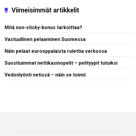
Viimeisimmät artikkelit
Mitä non-sticky-bonus tarkoittaa?
Vastuullinen pelaaminen Suomessa
Näin pelaat eurooppalaista rulettia verkossa
Suosituimmat nettikasinopelit – pelityypit tutuiksi
Vedonlyönti netissä – näin se toimii