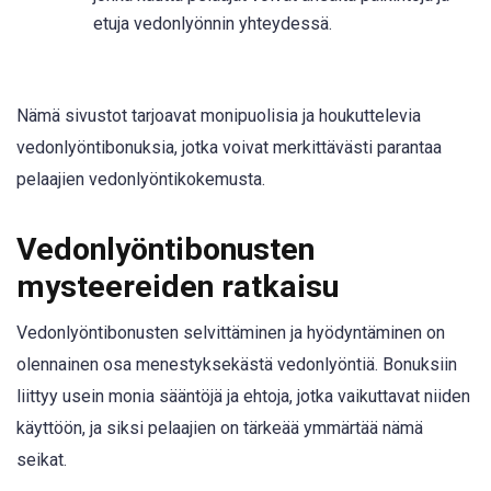
etuja vedonlyönnin yhteydessä.
Nämä sivustot tarjoavat monipuolisia ja houkuttelevia
vedonlyöntibonuksia, jotka voivat merkittävästi parantaa
pelaajien vedonlyöntikokemusta.
Vedonlyöntibonusten
mysteereiden ratkaisu
Vedonlyöntibonusten selvittäminen ja hyödyntäminen on
olennainen osa menestyksekästä vedonlyöntiä. Bonuksiin
liittyy usein monia sääntöjä ja ehtoja, jotka vaikuttavat niiden
käyttöön, ja siksi pelaajien on tärkeää ymmärtää nämä
seikat.