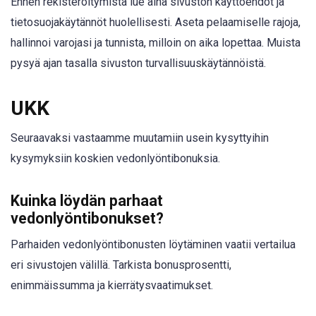
Ennen rekisteröitymistä lue aina sivuston käyttöehdot ja
tietosuojakäytännöt huolellisesti. Aseta pelaamiselle rajoja,
hallinnoi varojasi ja tunnista, milloin on aika lopettaa. Muista
pysyä ajan tasalla sivuston turvallisuuskäytännöistä.
UKK
Seuraavaksi vastaamme muutamiin usein kysyttyihin
kysymyksiin koskien vedonlyöntibonuksia.
Kuinka löydän parhaat
vedonlyöntibonukset?
Parhaiden vedonlyöntibonusten löytäminen vaatii vertailua
eri sivustojen välillä. Tarkista bonusprosentti,
enimmäissumma ja kierrätysvaatimukset.