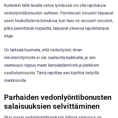
Kuitenkin tällä tavalla vetoa lyödessä voi olla rajoituksia
vedonlyöntibonusten suhteen. Perinteiset sivustot tarjoavat
usein houkuttelevia bonuksia, kun taas no-account-sivustot,
jotka painottavat nopeutta, tarjoavat yleensä rajoitetumpia
etuja.
On tärkeää huomata, että vedonlyönti ilman
rekisteröitymistä ei ole saatavilla kaikkialla, ja sen
saatavuus riippuu maan lainsäädännöstä ja pankkien
osallistumisesta. Tämä rajoittaa sen käyttöä tietyillä
markkinoilla.
Parhaiden vedonlyöntibonusten
salaisuuksien selvittäminen
Yksi suurin vedonlyöntibonuksiin liittyvä salaisuus on