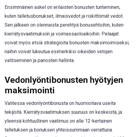
Ensimmäinen askel on erilaisten bonusten tunteminen,
kuten talletusbonukset, ilmaisvedot ja riskittömät vedot.
Sen jälkeen on olennaista perehtyä bonusehtoihin, kuten
kierrätysvaatimuksiin ja voimassaoloaikoihin. Pelaajat
voivat myös etsiä strategioita bonusten maksimoimiseksi;
näihin voivat lukeutua esimerkiksi oikeiden vetojen
valitseminen ja panosten hallinta.
Vedonlyöntibonusten hyötyjen
maksimointi
Valitessa vedonlyöntibonusta on huomioitava useita
tekijöitä. Kierrätysvaatimuksen suuruus on keskeistä, ja
yleensä kohtuullinen vaatimus on alle 12-kertainen
talletuksen ja bonuksen yhteissummaan verrattuna.