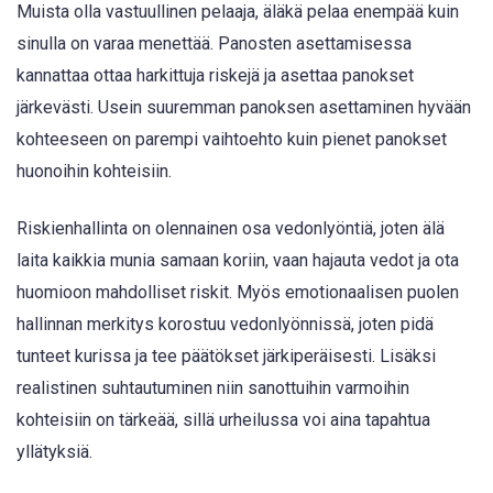
Muista olla vastuullinen pelaaja, äläkä pelaa enempää kuin
sinulla on varaa menettää. Panosten asettamisessa
kannattaa ottaa harkittuja riskejä ja asettaa panokset
järkevästi. Usein suuremman panoksen asettaminen hyvään
kohteeseen on parempi vaihtoehto kuin pienet panokset
huonoihin kohteisiin.
Riskienhallinta on olennainen osa vedonlyöntiä, joten älä
laita kaikkia munia samaan koriin, vaan hajauta vedot ja ota
huomioon mahdolliset riskit. Myös emotionaalisen puolen
hallinnan merkitys korostuu vedonlyönnissä, joten pidä
tunteet kurissa ja tee päätökset järkiperäisesti. Lisäksi
realistinen suhtautuminen niin sanottuihin varmoihin
kohteisiin on tärkeää, sillä urheilussa voi aina tapahtua
yllätyksiä.