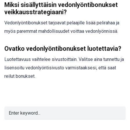
Miksi sisällyttäisin vedonlyöntibonukset
veikkausstrategiaani?
Vedonlyöntibonukset tarjoavat pelaajille lisää pelirahaa ja
myös paremmat mahdollisuudet voittaa vedonlyönnissä.
Ovatko vedonlyöntibonukset luotettavia?
Luotettavuus vaihtelee sivustoittain. Valitse aina tunnettu ja
lisensoitu vedonlyöntisivusto varmistaaksesi, että saat
reilut bonukset.